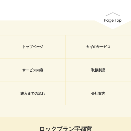
トップページ
カギのサービス
サービス内容
取扱製品
導入までの流れ
会社案内
ロックプラン宇都宮