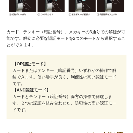
カード、テンキー（暗証番号）、メカキーの3通りでの解錠が可
能です。解錠に必要な認証モードを2つのモードから選択するこ
とができます。
【OR認証モード】
カードまたはテンキー（暗証番号）いずれかの操作で解
錠できます。使い勝手が良く、利便性の高い認証モード
です。
【AND認証モード】
カードとテンキー（暗証番号）両方の操作で解錠しま
す。２つの認証を組み合わせた、防犯性の高い認証モー
ドです。