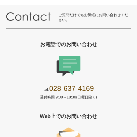
ご質問だけでもお気軽にお問い合わせくだ
さい。
お電話でのお問い合わせ
028-637-4169
tel.
受付時間 9:00～18:30(日曜日除く)
Web上でのお問い合わせ