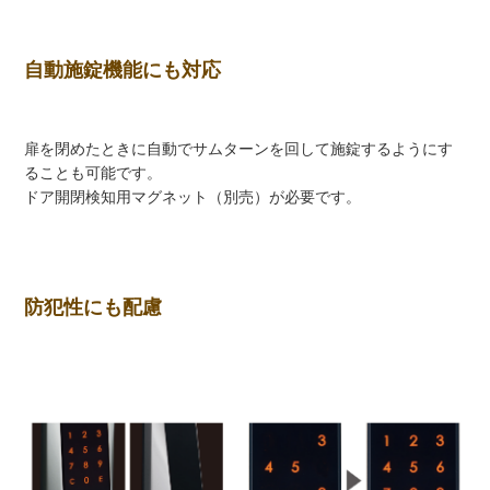
自動施錠機能にも対応
扉を閉めたときに自動でサムターンを回して施錠するようにす
ることも可能です。
ドア開閉検知用マグネット（別売）が必要です。
防犯性にも配慮