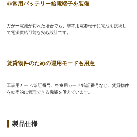
非常用バッテリー給電端子を装備
万が一電池が切れた場合でも、非常用電源端子に電池を接続し
て電源供給可能な安心設計です。
賃貸物件のための運用モードも用意
工事用カード/暗証番号、空室用カード/暗証番号など、賃貸物件
を効率的に管理できる機能を備えています。
製品仕様