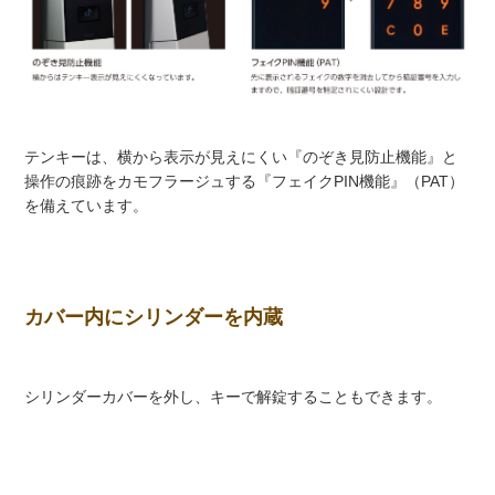
テンキーは、横から表示が見えにくい『のぞき見防止機能』と
操作の痕跡をカモフラージュする『フェイクPIN機能』（PAT）
を備えています。
カバー内にシリンダーを内蔵
シリンダーカバーを外し、キーで解錠することもできます。