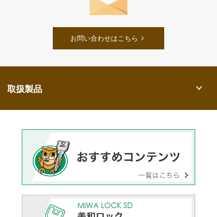
お問い合わせはこちら
取扱製品