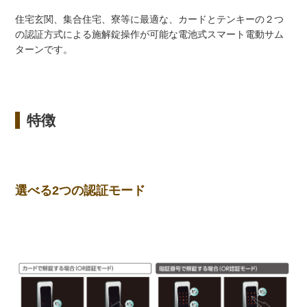
住宅玄関、集合住宅、寮等に最適な、カードとテンキーの２つ
の認証方式による施解錠操作が可能な電池式スマート電動サム
ターンです。
特徴
選べる2つの認証モード