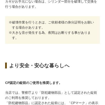
カギがお手元にない場合は、シリンダー部分を破壊して交換を
行う場合があります。
※破壊作業を行うときは、ご依頼者様の身分証明をお願い
する場合があります。
※大きな音が発生する為、夜間はお断りする事がありま
す。
より安全・安心な暮らしへ
CP認定の錠前のご使用を推奨します。
当店では、警察庁より「防犯建物部品」として認定された錠前
のご利用を推奨しております。
「防犯建物部品」に認定された錠前には、「CPマーク」の表示