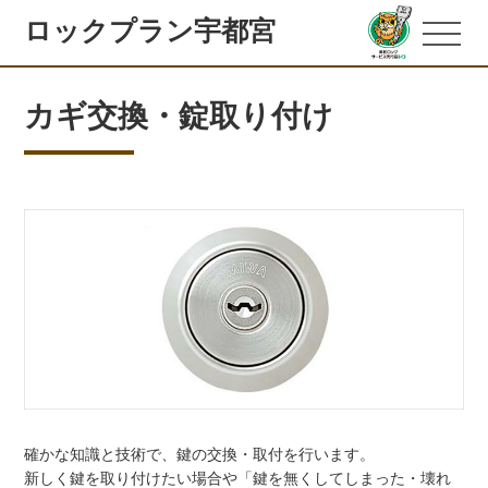
ロックプラン宇都宮
カギ交換・錠取り付け
確かな知識と技術で、鍵の交換・取付を行います。
新しく鍵を取り付けたい場合や「鍵を無くしてしまった・壊れ