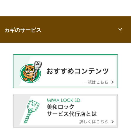
カギのサービス