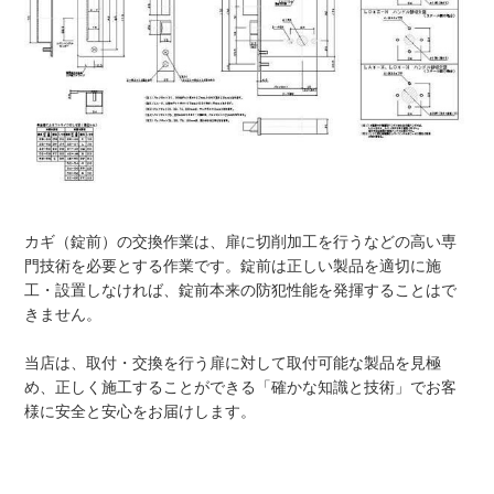
カギ（錠前）の交換作業は、扉に切削加工を行うなどの高い専
門技術を必要とする作業です。錠前は正しい製品を適切に施
工・設置しなければ、錠前本来の防犯性能を発揮することはで
きません。
当店は、取付・交換を行う扉に対して取付可能な製品を見極
め、正しく施工することができる「確かな知識と技術」でお客
様に安全と安心をお届けします。