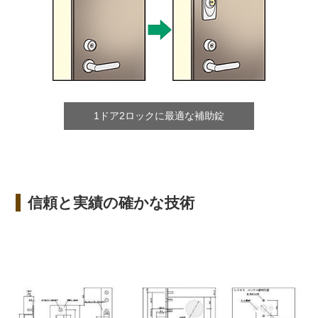
1ドア2ロックに最適な補助錠
信頼と実績の確かな技術