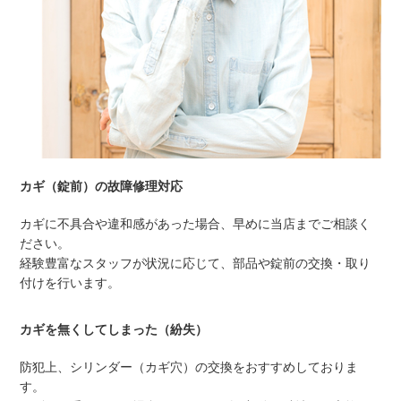
カギ（錠前）の故障修理対応
カギに不具合や違和感があった場合、早めに当店までご相談く
ださい。
経験豊富なスタッフが状況に応じて、部品や錠前の交換・取り
付けを行います。
カギを無くしてしまった（紛失）
防犯上、シリンダー（カギ穴）の交換をおすすめしておりま
す。