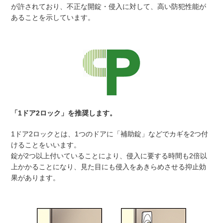
が許されており、不正な開錠・侵入に対して、高い防犯性能が
あることを示しています。
「1ドア2ロック」を推奨します。
1ドア2ロックとは、1つのドアに「補助錠」などでカギを2つ付
けることをいいます。
錠が2つ以上付いていることにより、侵入に要する時間も2倍以
上かかることになり、見た目にも侵入をあきらめさせる抑止効
果があります。