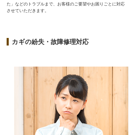
た」などのトラブルまで、お客様のご要望やお困りごとに対応
させていただきます。
カギの紛失・故障修理対応