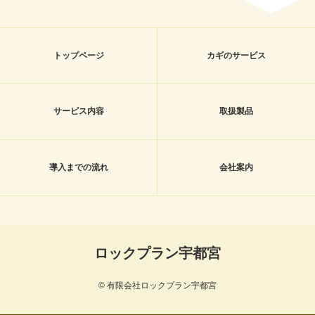
トップページ
カギのサービス
サービス内容
取扱製品
導入までの流れ
会社案内
ロックプラン宇都宮
© 有限会社ロックプラン宇都宮